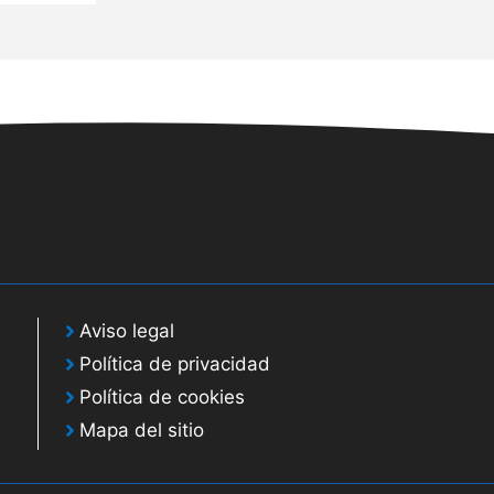
Aviso legal
Política de privacidad
Política de cookies
Mapa del sitio