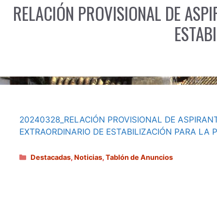
RELACIÓN PROVISIONAL DE ASPI
ESTABI
20240328_RELACIÓN PROVISIONAL DE ASPIRAN
EXTRAORDINARIO DE ESTABILIZACIÓN PARA LA 
Categorías
Destacadas
,
Noticias
,
Tablón de Anuncios