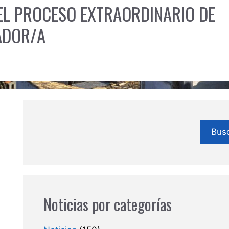
DEL PROCESO EXTRAORDINARIO DE
IADOR/A
Bus
Noticias por categorías