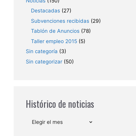
Noticias
(150)
Destacadas
(27)
Subvenciones recibidas
(29)
Tablón de Anuncios
(78)
Taller empleo 2015
(5)
Sin categoría
(3)
Sin categorizar
(50)
Histórico de noticias
Archivos