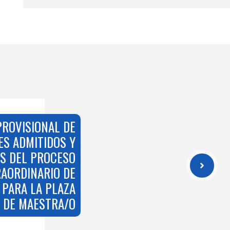
PROVISIONAL DE
ES ADMITIDOS Y
S DEL PROCESO
AORDINARIO DE
 PARA LA PLAZA
DE MAESTRA/O