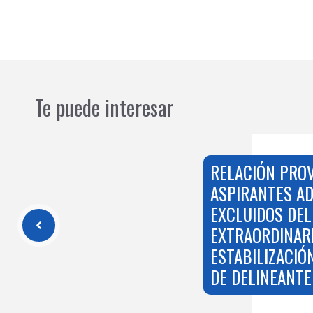
Te puede interesar
RELACIÓN PROV
ASPIRANTES AD
EXCLUIDOS DE
EXTRAORDINAR
ESTABILIZACIÓ
DE DELINEANTE