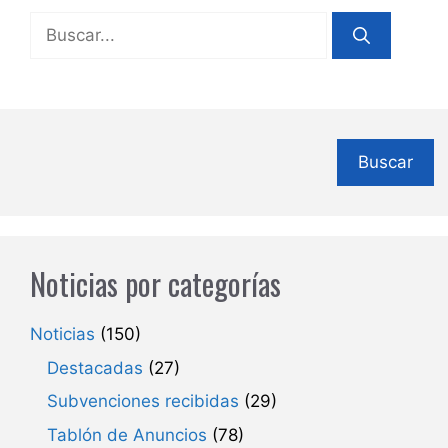
Buscar:
Buscar
Noticias por categorías
Noticias
(150)
Destacadas
(27)
Subvenciones recibidas
(29)
Tablón de Anuncios
(78)