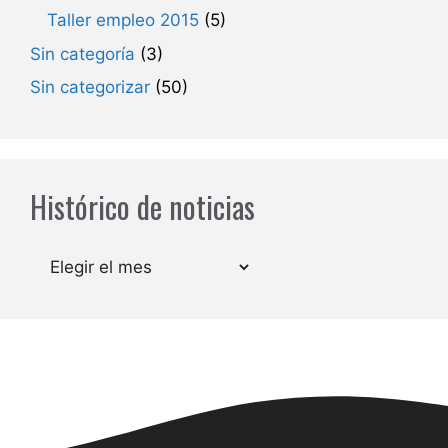
Taller empleo 2015
(5)
Sin categoría
(3)
Sin categorizar
(50)
Histórico de noticias
Archivos