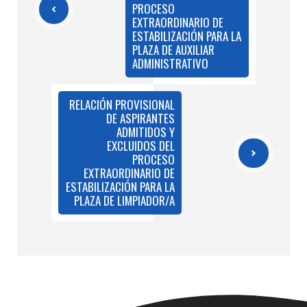
PROCESO
EXTRAORDINARIO DE
ESTABILIZACIÓN PARA LA
PLAZA DE AUXILIAR
ADMINISTRATIVO
RELACIÓN PROVISIONAL
DE ASPIRANTES
ADMITIDOS Y
EXCLUIDOS DEL
PROCESO
EXTRAORDINARIO DE
ESTABILIZACIÓN PARA LA
PLAZA DE LIMPIADOR/A