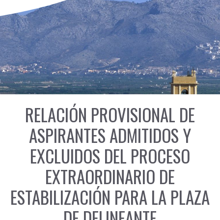
RELACIÓN PROVISIONAL DE
ASPIRANTES ADMITIDOS Y
EXCLUIDOS DEL PROCESO
EXTRAORDINARIO DE
ESTABILIZACIÓN PARA LA PLAZA
DE DELINEANTE