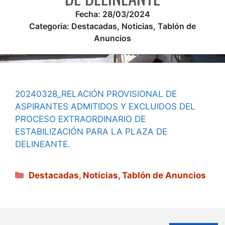
Fecha:
28/03/2024
Categoria:
Destacadas
,
Noticias
,
Tablón de
Anuncios
20240328_RELACIÓN PROVISIONAL DE
ASPIRANTES ADMITIDOS Y EXCLUIDOS DEL
PROCESO EXTRAORDINARIO DE
ESTABILIZACIÓN PARA LA PLAZA DE
DELINEANTE.
Categorías
Destacadas
,
Noticias
,
Tablón de Anuncios