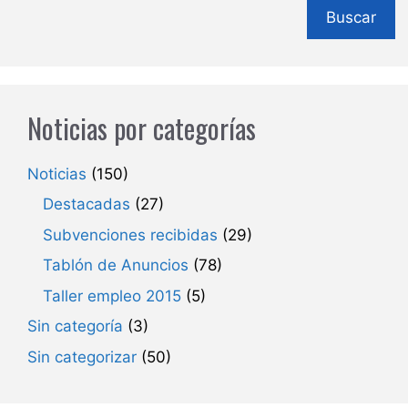
Buscar
Noticias por categorías
Noticias
(150)
Destacadas
(27)
Subvenciones recibidas
(29)
Tablón de Anuncios
(78)
Taller empleo 2015
(5)
Sin categoría
(3)
Sin categorizar
(50)