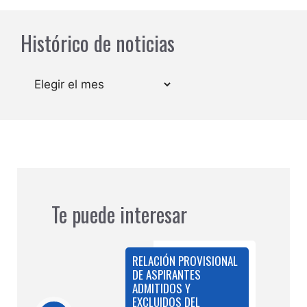
Histórico de noticias
Archivos
Te puede interesar
RELACIÓN PROVISIONAL
DE ASPIRANTES
ADMITIDOS Y
EXCLUIDOS DEL