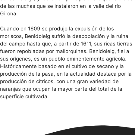
de las muchas que se instalaron en la valle del río
Girona.
Cuando en 1609 se produjo la expulsión de los
moriscos, Benidoleig sufrió la despoblación y la ruina
del campo hasta que, a partir de 1611, sus ricas tierras
fueron repobladas por mallorquines. Benidoleig, fiel a
sus orígenes, es un pueblo eminentemente agrícola.
Históricamente basado en el cultivo de secano y la
producción de la pasa, en la actualidad destaca por la
producción de cítricos, con una gran variedad de
naranjas que ocupan la mayor parte del total de la
superficie cultivada.