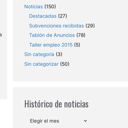
Noticias
(150)
Destacadas
(27)
Subvenciones recibidas
(29)
a
Tablón de Anuncios
(78)
Taller empleo 2015
(5)
Sin categoría
(3)
Sin categorizar
(50)
Histórico de noticias
Archivos