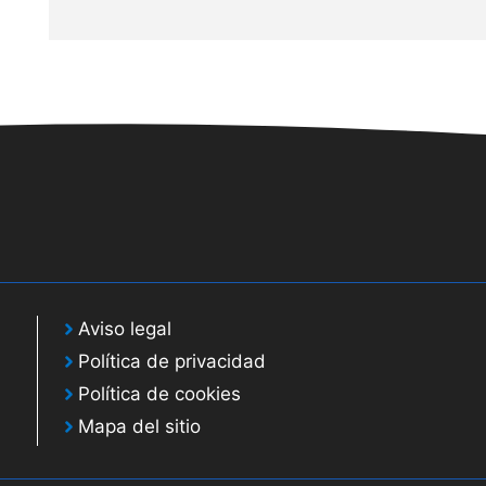
Aviso legal
Política de privacidad
Política de cookies
Mapa del sitio