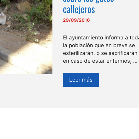
callejeros
29/09/2016
El ayuntamiento informa a tod
la población que en breve se
esterilizarán, o se sacrificarán
en caso de estar enfermos, …
Leer más