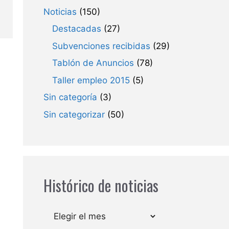
Noticias
(150)
Destacadas
(27)
Subvenciones recibidas
(29)
Tablón de Anuncios
(78)
Taller empleo 2015
(5)
Sin categoría
(3)
Sin categorizar
(50)
Histórico de noticias
Archivos