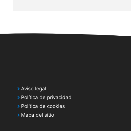
Aviso legal
Política de privacidad
Política de cookies
Mapa del sitio