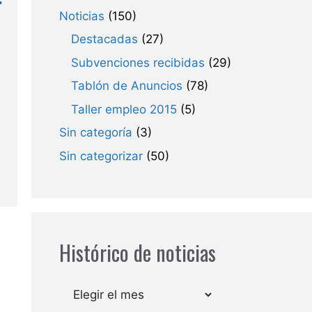
Noticias
(150)
Destacadas
(27)
Subvenciones recibidas
(29)
Tablón de Anuncios
(78)
Taller empleo 2015
(5)
Sin categoría
(3)
Sin categorizar
(50)
Histórico de noticias
Archivos