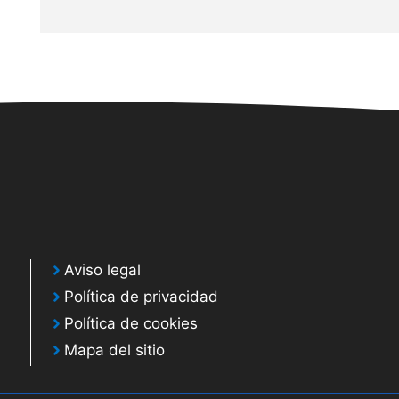
Aviso legal
Política de privacidad
Política de cookies
Mapa del sitio