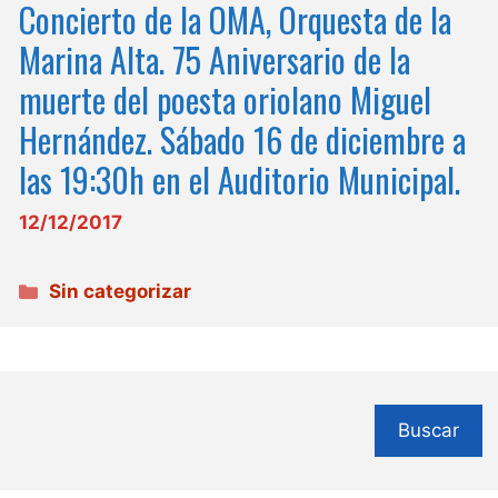
Concierto de la OMA, Orquesta de la
Marina Alta. 75 Aniversario de la
muerte del poesta oriolano Miguel
Hernández. Sábado 16 de diciembre a
las 19:30h en el Auditorio Municipal.
12/12/2017
Categorías
Sin categorizar
Buscar