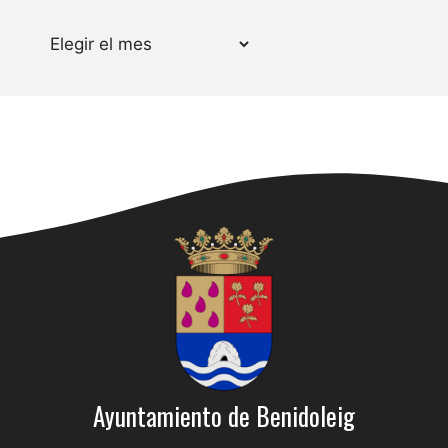
Archivos
Ayuntamiento de Benidoleig