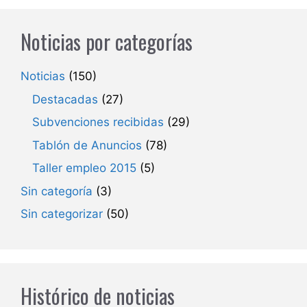
Noticias por categorías
Noticias
(150)
Destacadas
(27)
Subvenciones recibidas
(29)
Tablón de Anuncios
(78)
Taller empleo 2015
(5)
Sin categoría
(3)
Sin categorizar
(50)
Histórico de noticias