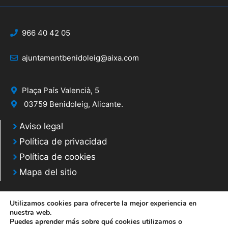
966 40 42 05
ajuntamentbenidoleig@aixa.com
Plaça País Valencià, 5
03759 Benidoleig, Alicante.
Aviso legal
Política de privacidad
Política de cookies
Mapa del sitio
Utilizamos cookies para ofrecerte la mejor experiencia en
nuestra web.
Puedes aprender más sobre qué cookies utilizamos o