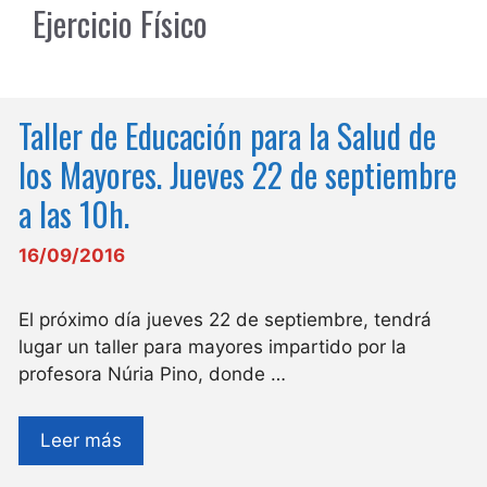
Ejercicio Físico
Taller de Educación para la Salud de
los Mayores. Jueves 22 de septiembre
a las 10h.
16/09/2016
El próximo día jueves 22 de septiembre, tendrá
lugar un taller para mayores impartido por la
profesora Núria Pino, donde …
Leer más