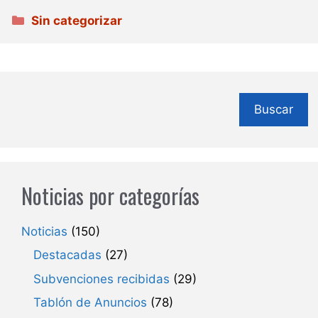
Categorías
Sin categorizar
Buscar
Noticias por categorías
Noticias
(150)
Destacadas
(27)
Subvenciones recibidas
(29)
Tablón de Anuncios
(78)