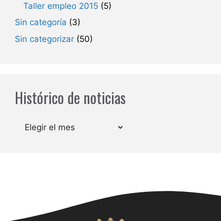
Taller empleo 2015
(5)
Sin categoría
(3)
Sin categorizar
(50)
Histórico de noticias
Archivos