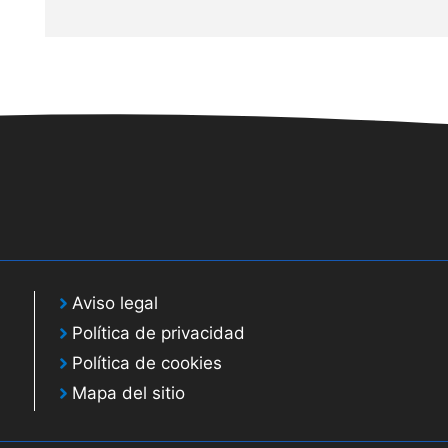
Aviso legal
Política de privacidad
Política de cookies
Mapa del sitio