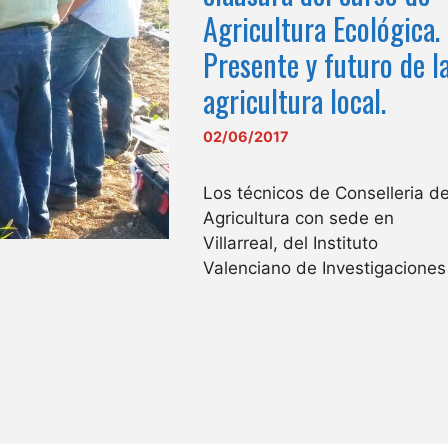
Agricultura Ecológica.
Presente y futuro de l
agricultura local.
02/06/2017
Los técnicos de Conselleria d
Agricultura con sede en
Villarreal, del Instituto
Valenciano de Investigaciones