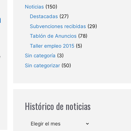
Noticias
(150)
a
Destacadas
(27)
Subvenciones recibidas
(29)
Tablón de Anuncios
(78)
Taller empleo 2015
(5)
Sin categoría
(3)
e
Sin categorizar
(50)
Histórico de noticias
Archivos