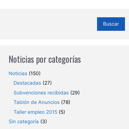
Buscar
Noticias por categorías
Noticias
(150)
Destacadas
(27)
Subvenciones recibidas
(29)
Tablón de Anuncios
(78)
Taller empleo 2015
(5)
Sin categoría
(3)