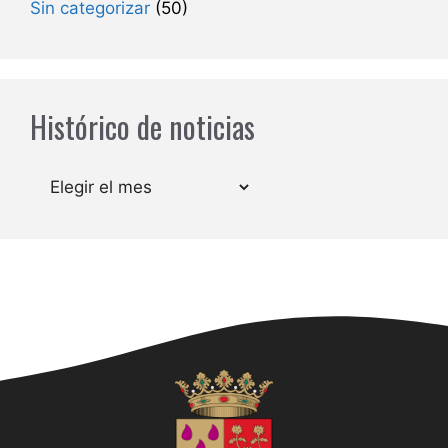
Sin categorizar
(50)
Histórico de noticias
Archivos