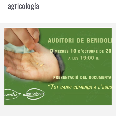
agricología