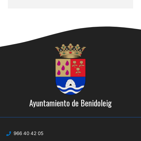
Ayuntamiento de Benidoleig
966 40 42 05