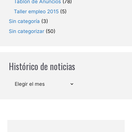
Tablón de Anuncios
(78)
Taller empleo 2015
(5)
Sin categoría
(3)
Sin categorizar
(50)
Histórico de noticias
Archivos