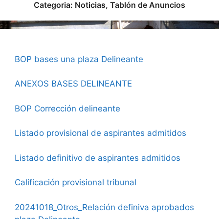
Categoria:
Noticias
,
Tablón de Anuncios
BOP bases una plaza Delineante
ANEXOS BASES DELINEANTE
BOP Corrección delineante
Listado provisional de aspirantes admitidos
Listado definitivo de aspirantes admitidos
Calificación provisional tribunal
20241018_Otros_Relación definiva aprobados