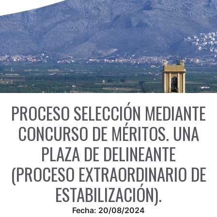
PROCESO SELECCIÓN MEDIANTE
CONCURSO DE MÉRITOS. UNA
PLAZA DE DELINEANTE
(PROCESO EXTRAORDINARIO DE
ESTABILIZACIÓN).
Fecha:
20/08/2024