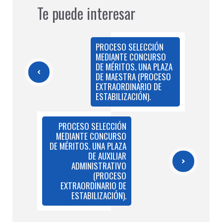
Te puede interesar
PROCESO SELECCIÓN
MEDIANTE CONCURSO
DE MÉRITOS. UNA PLAZA
DE MAESTRA (PROCESO
EXTRAORDINARIO DE
ESTABILIZACIÓN).
PROCESO SELECCIÓN
MEDIANTE CONCURSO
DE MÉRITOS. UNA PLAZA
DE AUXILIAR
ADMINISTRATIVO
(PROCESO
EXTRAORDINARIO DE
ESTABILIZACIÓN).