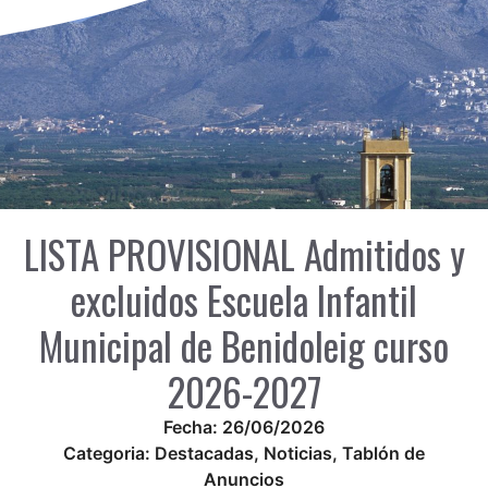
LISTA PROVISIONAL Admitidos y
excluidos Escuela Infantil
Municipal de Benidoleig curso
2026-2027
Fecha:
26/06/2026
Categoria:
Destacadas
,
Noticias
,
Tablón de
Anuncios