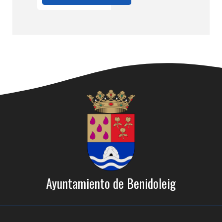
Ayuntamiento de Benidoleig