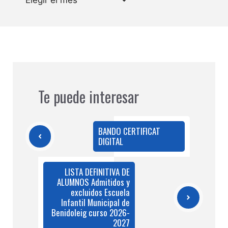
Te puede interesar
BANDO CERTIFICAT
DIGITAL
LISTA DEFINITIVA DE
ALUMNOS Admitidos y
excluidos Escuela
Infantil Municipal de
Benidoleig curso 2026-
2027