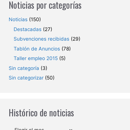
Noticias por categorías
Noticias
(150)
Destacadas
(27)
Subvenciones recibidas
(29)
Tablón de Anuncios
(78)
Taller empleo 2015
(5)
Sin categoría
(3)
Sin categorizar
(50)
Histórico de noticias
Archivos