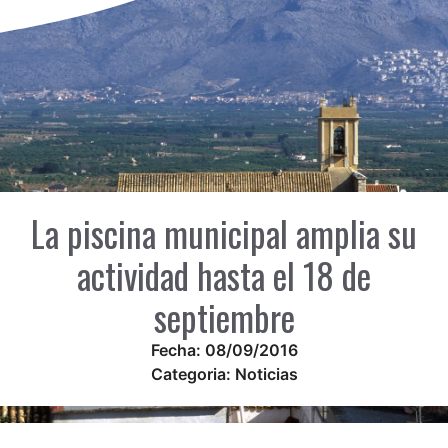
La piscina municipal amplia su
actividad hasta el 18 de
septiembre
Fecha:
08/09/2016
Categoria:
Noticias