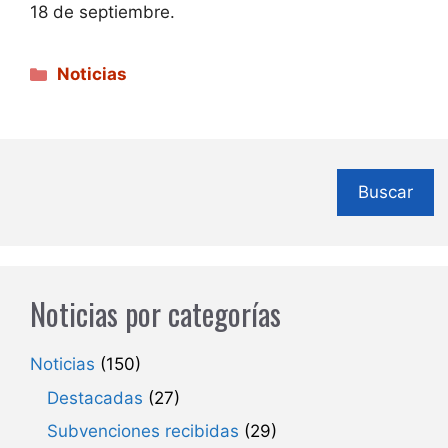
18 de septiembre.
Categorías
Noticias
Buscar
Noticias por categorías
Noticias
(150)
Destacadas
(27)
Subvenciones recibidas
(29)