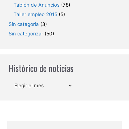
Tablón de Anuncios
(78)
Taller empleo 2015
(5)
Sin categoría
(3)
Sin categorizar
(50)
Histórico de noticias
Archivos