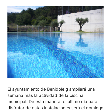
El ayuntamiento de Benidoleig ampliará una
semana más la actividad de la piscina
municipal. De esta manera, el último día para
disfrutar de estas instalaciones será el domingo