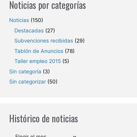
Noticias por categorías
Noticias
(150)
Destacadas
(27)
Subvenciones recibidas
(29)
Tablón de Anuncios
(78)
Taller empleo 2015
(5)
Sin categoría
(3)
Sin categorizar
(50)
Histórico de noticias
Archivos