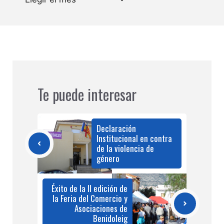
Te puede interesar
Declaración
Institucional en contra
de la violencia de
género
Éxito de la II edición de
la Feria del Comercio y
Asociaciones de
Benidoleig