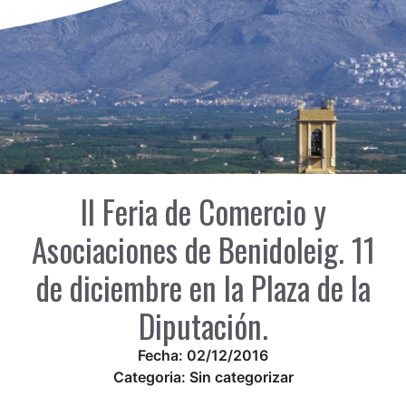
II Feria de Comercio y
Asociaciones de Benidoleig. 11
de diciembre en la Plaza de la
Diputación.
Fecha:
02/12/2016
Categoria:
Sin categorizar