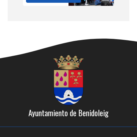
Ayuntamiento de Benidoleig