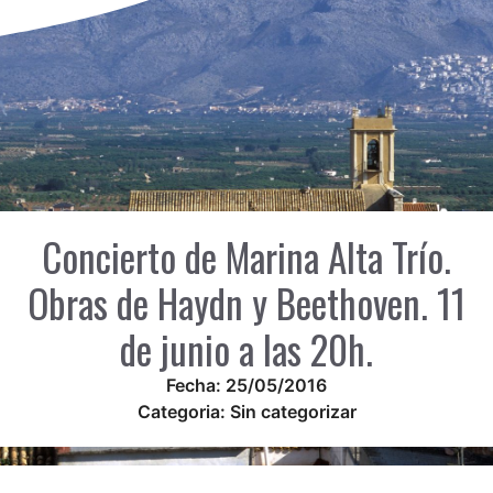
Concierto de Marina Alta Trío.
Obras de Haydn y Beethoven. 11
de junio a las 20h.
Fecha:
25/05/2016
Categoria:
Sin categorizar