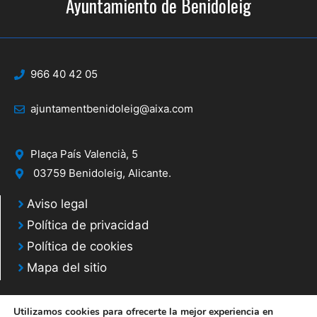
Ayuntamiento de Benidoleig
966 40 42 05
ajuntamentbenidoleig@aixa.com
Plaça País Valencià, 5
03759 Benidoleig, Alicante.
Aviso legal
Política de privacidad
Política de cookies
Mapa del sitio
Utilizamos cookies para ofrecerte la mejor experiencia en