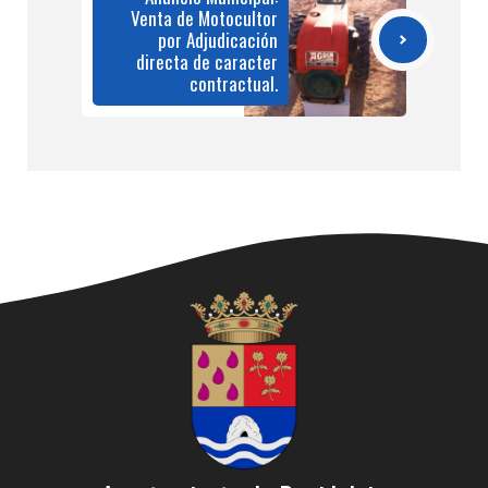
Venta de Motocultor
por Adjudicación
directa de caracter
contractual.