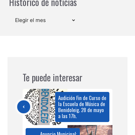
Histórico de noticias
Archivos
Te puede interesar
Audición Fin de Curso de
la Escuela de Música de
Benidoleig. 28 de mayo
a las 17h.
Anuncio Municipal: