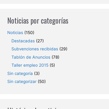
Noticias por categorías
Noticias
(150)
Destacadas
(27)
Subvenciones recibidas
(29)
Tablón de Anuncios
(78)
Taller empleo 2015
(5)
Sin categoría
(3)
Sin categorizar
(50)