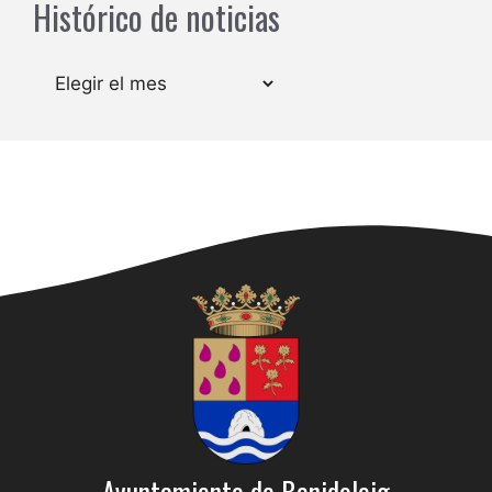
Histórico de noticias
Archivos
Ayuntamiento de Benidoleig