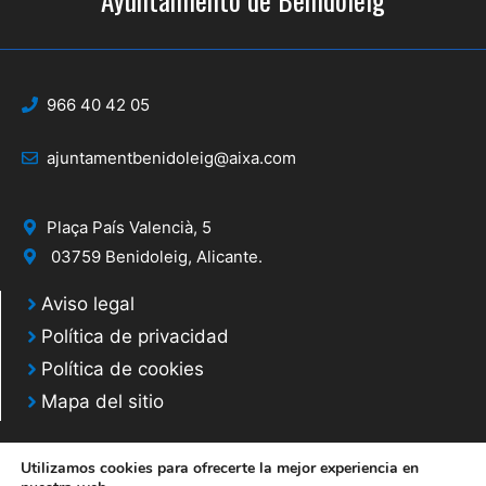
966 40 42 05
ajuntamentbenidoleig@aixa.com
Plaça País Valencià, 5
03759 Benidoleig, Alicante.
Aviso legal
Política de privacidad
Política de cookies
Mapa del sitio
Utilizamos cookies para ofrecerte la mejor experiencia en