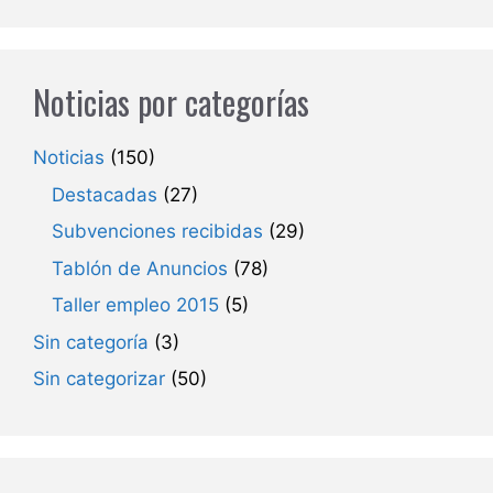
Noticias por categorías
Noticias
(150)
Destacadas
(27)
Subvenciones recibidas
(29)
Tablón de Anuncios
(78)
Taller empleo 2015
(5)
Sin categoría
(3)
Sin categorizar
(50)