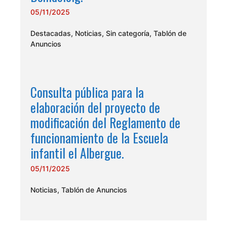
05/11/2025
Destacadas
,
Noticias
,
Sin categoría
,
Tablón de
Anuncios
Consulta pública para la
elaboración del proyecto de
modificación del Reglamento de
funcionamiento de la Escuela
infantil el Albergue.
05/11/2025
Noticias
,
Tablón de Anuncios