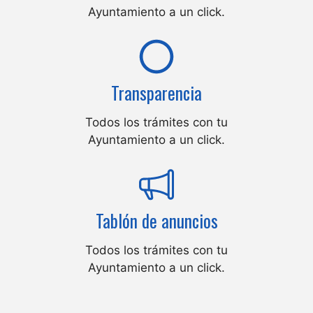
Ayuntamiento a un click.
Transparencia
Todos los trámites con tu
Ayuntamiento a un click.
Tablón de anuncios
Todos los trámites con tu
Ayuntamiento a un click.