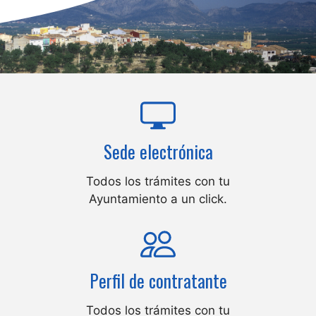
Sede electrónica
Todos los trámites con tu
Ayuntamiento a un click.
Perfil de contratante
Todos los trámites con tu