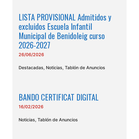
LISTA PROVISIONAL Admitidos y
excluidos Escuela Infantil
Municipal de Benidoleig curso
2026-2027
26/06/2026
Destacadas
,
Noticias
,
Tablón de Anuncios
BANDO CERTIFICAT DIGITAL
16/02/2026
Noticias
,
Tablón de Anuncios