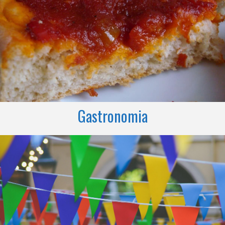
Gastronomia