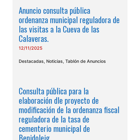
Anuncio consulta pública
ordenanza municipal reguladora de
las visitas a la Cueva de las
Calaveras.
12/11/2025
Destacadas
,
Noticias
,
Tablón de Anuncios
Consulta pública para la
elaboración dle proyecto de
modificación de la ordenanza fiscal
reguladora de la tasa de
cementerio municipal de
Benidoleig.