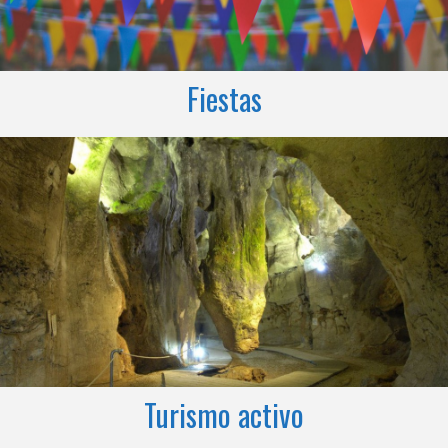
Fiestas
Turismo activo