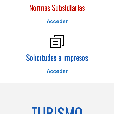
Normas Subsidiarias
Acceder
Solicitudes e impresos
Acceder
TURISMO