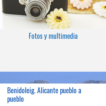
Fotos y multimedia
Benidoleig. Alicante pueblo a
pueblo