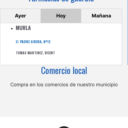
Ayer
Hoy
Mañana
MURLA
C/ PADRE SIRERA, Nº12
TOMAS MARTINEZ, VICENT
Comercio local
Compra en los comercios de nuestro municipio