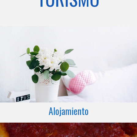
Alojamiento