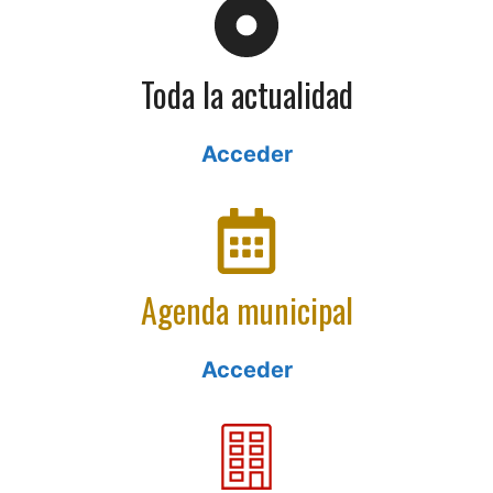
Toda la actualidad
Acceder
Agenda municipal
Acceder