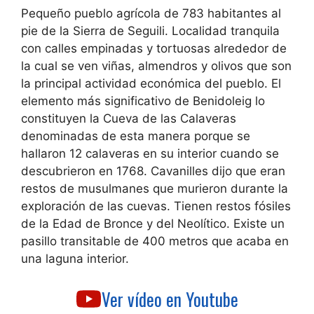
Pequeño pueblo agrícola de 783 habitantes al
pie de la Sierra de Seguili. Localidad tranquila
con calles empinadas y tortuosas alrededor de
la cual se ven viñas, almendros y olivos que son
la principal actividad económica del pueblo. El
elemento más significativo de Benidoleig lo
constituyen la Cueva de las Calaveras
denominadas de esta manera porque se
hallaron 12 calaveras en su interior cuando se
descubrieron en 1768. Cavanilles dijo que eran
restos de musulmanes que murieron durante la
exploración de las cuevas. Tienen restos fósiles
de la Edad de Bronce y del Neolítico. Existe un
pasillo transitable de 400 metros que acaba en
una laguna interior.
Ver vídeo en Youtube