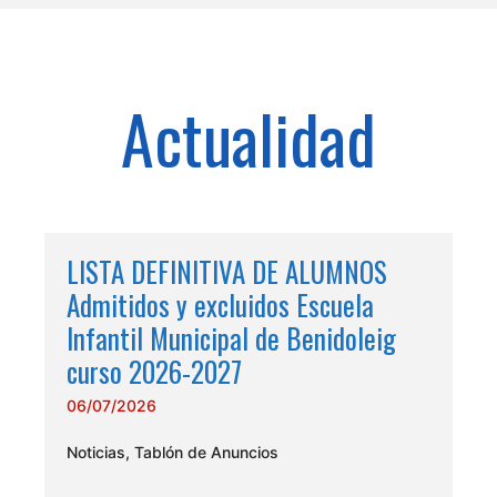
Actualidad
LISTA DEFINITIVA DE ALUMNOS
Admitidos y excluidos Escuela
Infantil Municipal de Benidoleig
curso 2026-2027
06/07/2026
Noticias
,
Tablón de Anuncios